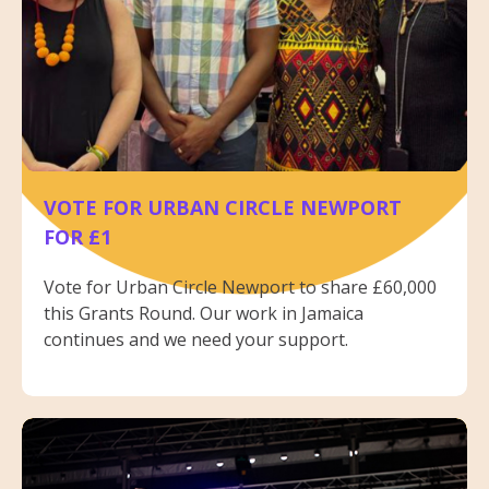
VOTE FOR URBAN CIRCLE NEWPORT
FOR £1
Vote for Urban Circle Newport to share £60,000
this Grants Round. Our work in Jamaica
continues and we need your support.