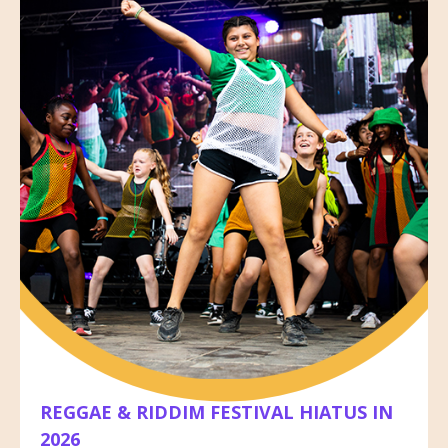
REGGAE & RIDDIM FESTIVAL HIATUS IN
2026