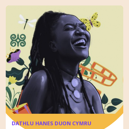
DATHLU HANES DUON CYMRU