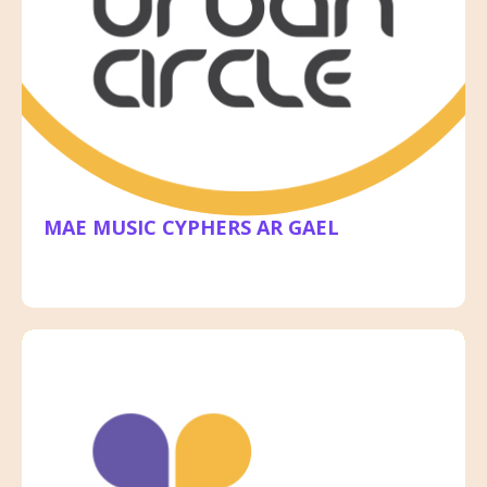
MAE MUSIC CYPHERS AR GAEL