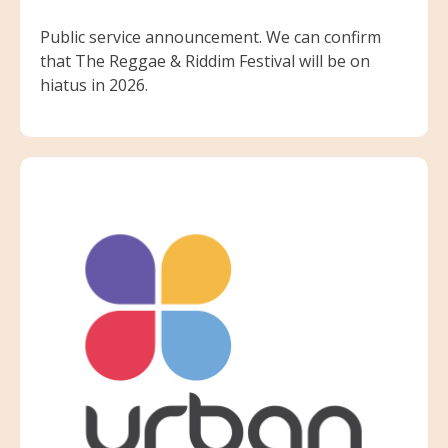
Public service announcement. We can confirm
that The Reggae & Riddim Festival will be on
hiatus in 2026.